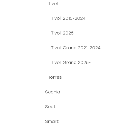
Tivoli
Tivoli 2015-2024
Tivoli 2025-
Tivoli Grand 2021-2024
Tivoli Grand 2025-
Torres
Scania
Seat
Smart