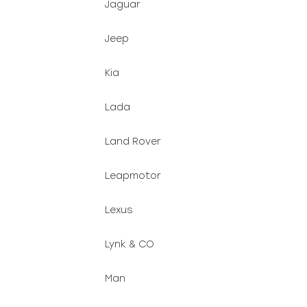
Jaguar
Jeep
Kia
Lada
Land Rover
Leapmotor
Lexus
Lynk & CO
Man