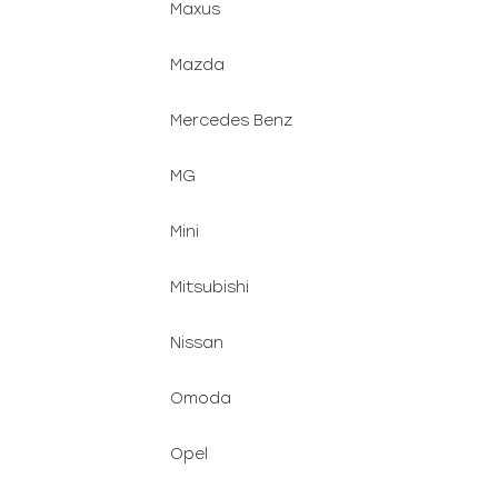
Maxus
Mazda
Mercedes Benz
MG
Mini
Mitsubishi
Nissan
Omoda
Opel