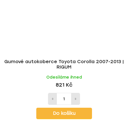
Gumové autokoberce Toyota Corolla 2007-2013 |
RIGUM
Odesíláme ihned
821 Kč
Do košíku