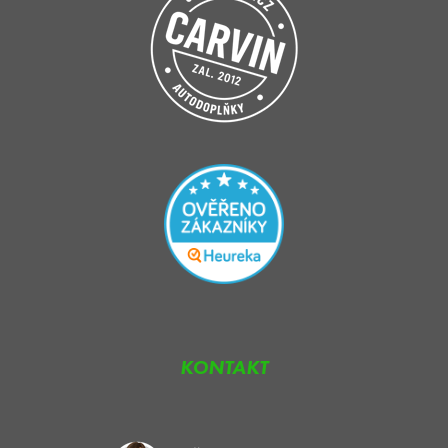
KONTAKT