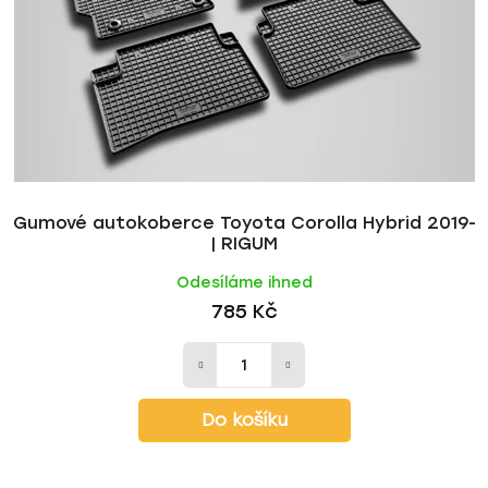
Gumové autokoberce Toyota Corolla Hybrid 2019-
| RIGUM
Odesíláme ihned
785 Kč
Do košíku