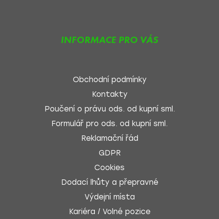
INFORMACE PRO VÁS
Obchodní podmínky
Kontakty
Poučení o právu ods. od kupní sml.
Formulář pro ods. od kupní sml.
Reklamační řád
GDPR
Cookies
Dodací lhůty a přepravné
Výdejní místa
Kariéra / Volné pozice