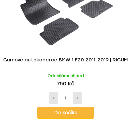
Gumové autokoberce BMW 1 F20 2011-2019 | RIGUM
Odesíláme ihned
750 Kč
Do košíku