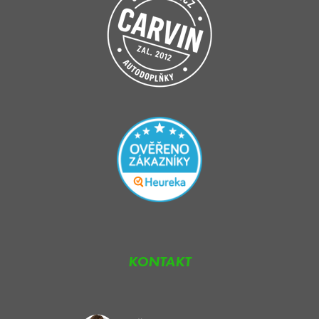
KONTAKT