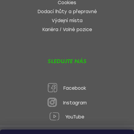
Cookies
Dodací lhůty a přepravné
Výdejní místa
Kariéra / Volné pozice
SLEDUJTE NÁS
Facebook
Instagram
YouTube