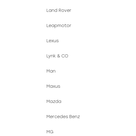
Land Rover
Leapmotor
Lexus
Lynk & CO
Man
Maxus
Mazda
Mercedes Benz
MG