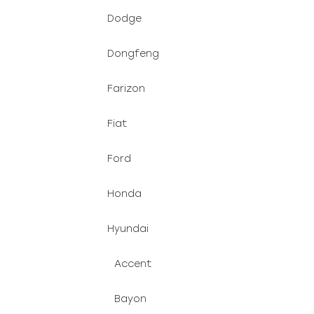
Dodge
Dongfeng
Farizon
Fiat
Ford
Honda
Hyundai
Accent
Bayon