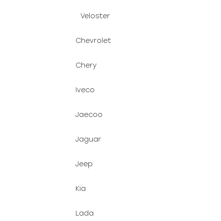
Veloster
Chevrolet
Chery
Iveco
Jaecoo
Jaguar
Jeep
Kia
Lada