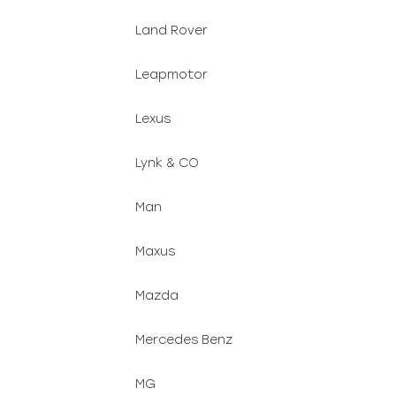
Land Rover
Leapmotor
Lexus
Lynk & CO
Man
Maxus
Mazda
Mercedes Benz
MG