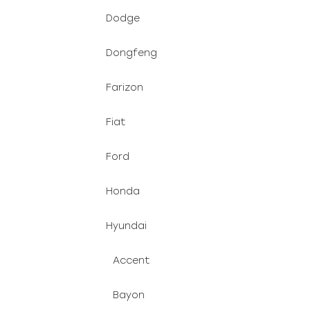
Dodge
Dongfeng
Farizon
Fiat
Ford
Honda
Hyundai
Accent
Bayon