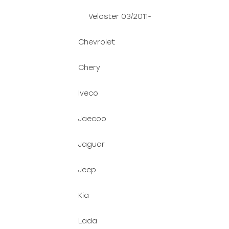
Veloster 03/2011-
Chevrolet
Chery
Iveco
Jaecoo
Jaguar
Jeep
Kia
Lada