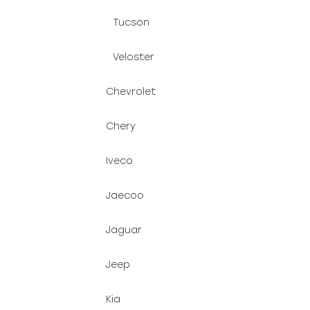
Tucson
Veloster
Chevrolet
Chery
Iveco
Jaecoo
Jaguar
Jeep
Kia