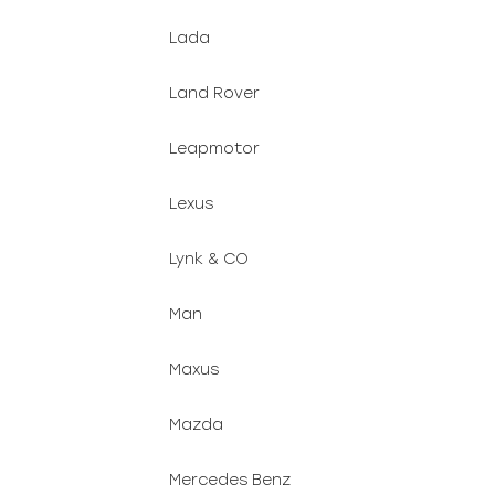
Lada
Land Rover
Leapmotor
Lexus
Lynk & CO
Man
Maxus
Mazda
Mercedes Benz