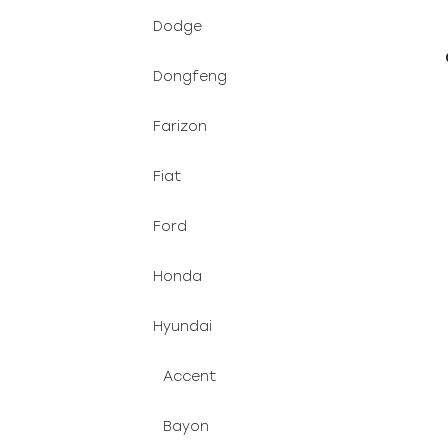
Dodge
Dongfeng
Farizon
Fiat
Ford
Honda
Hyundai
Accent
Bayon