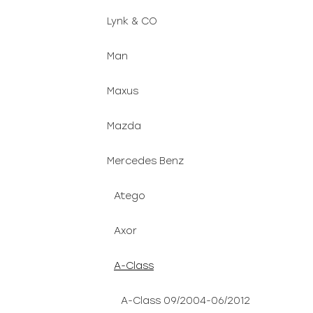
Lynk & CO
Man
Maxus
Mazda
Mercedes Benz
Atego
Axor
A-Class
A-Class 09/2004-06/2012