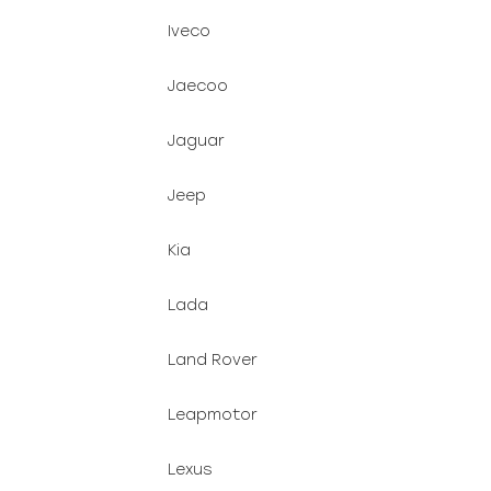
Iveco
Jaecoo
Jaguar
Jeep
Kia
Lada
Land Rover
Leapmotor
Lexus