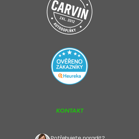
KONTAKT
Potřebujete poradit?