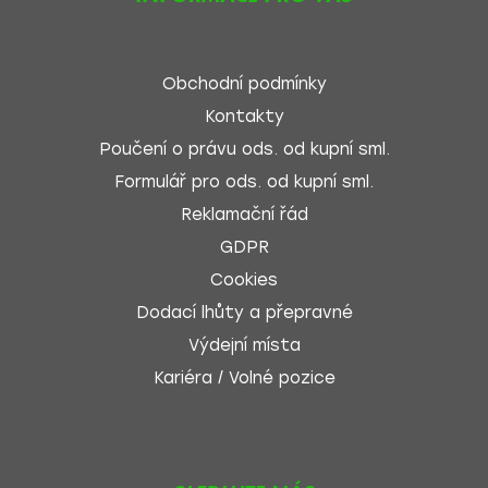
Obchodní podmínky
Kontakty
Poučení o právu ods. od kupní sml.
Formulář pro ods. od kupní sml.
Reklamační řád
GDPR
Cookies
Dodací lhůty a přepravné
Výdejní místa
Kariéra / Volné pozice