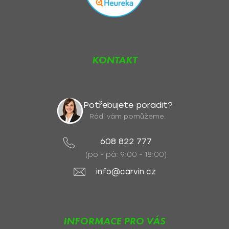
KONTAKT
Potřebujete poradit?
Rádi vám pomůžeme.
608 822 777
(po - pá: 9:00 - 18:00)
info@carvin.cz
INFORMACE PRO VÁS