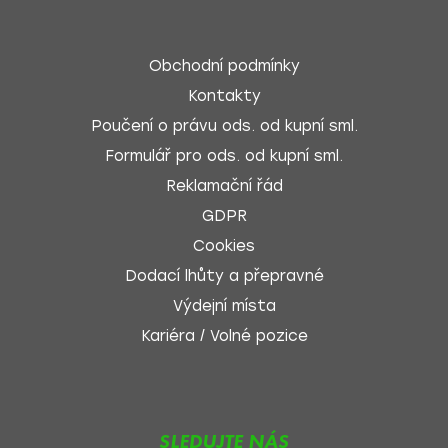
Obchodní podmínky
Kontakty
Poučení o právu ods. od kupní sml.
Formulář pro ods. od kupní sml.
Reklamační řád
GDPR
Cookies
Dodací lhůty a přepravné
Výdejní místa
Kariéra / Volné pozice
SLEDUJTE NÁS