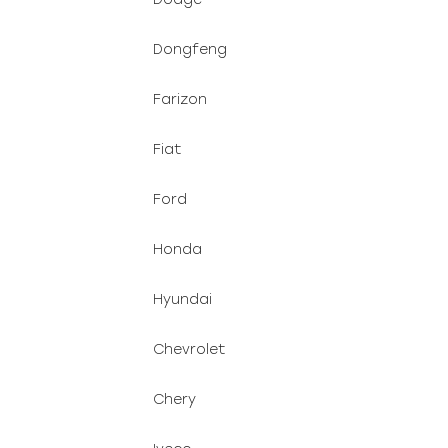
Dongfeng
Farizon
Fiat
Ford
Honda
Hyundai
Chevrolet
Chery