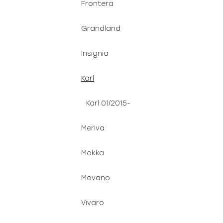
Frontera
Grandland
Insignia
Karl
Karl 01/2015-
Meriva
Mokka
Movano
Vivaro