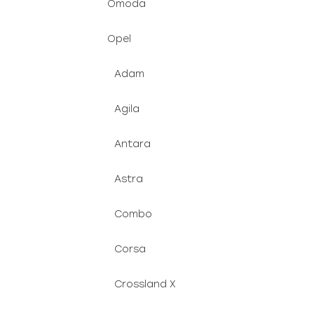
Omoda
Opel
Adam
Agila
Antara
Astra
Combo
Corsa
Crossland X