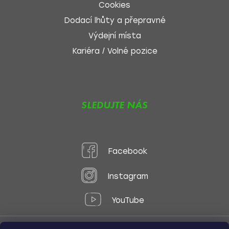
Cookies
Dodací lhůty a přepravné
Výdejní místa
Kariéra / Volné pozice
SLEDUJTE NÁS
Facebook
Instagram
YouTube