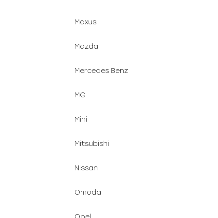
Maxus
Mazda
Mercedes Benz
MG
Mini
Mitsubishi
Nissan
Omoda
Opel