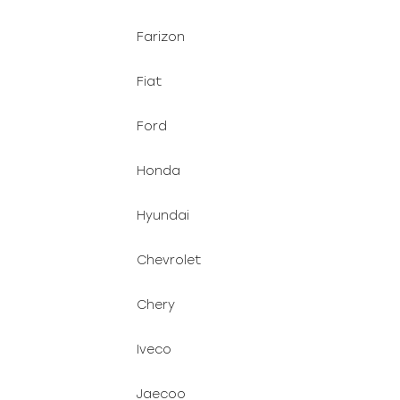
Farizon
Fiat
Ford
Honda
Hyundai
Chevrolet
Chery
Iveco
Jaecoo