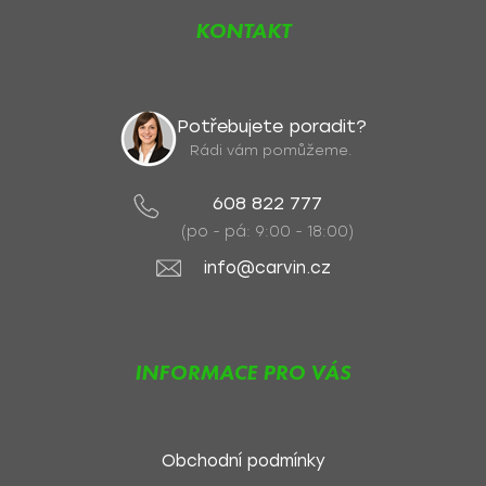
KONTAKT
Potřebujete poradit?
Rádi vám pomůžeme.
608 822 777
(po - pá: 9:00 - 18:00)
info@carvin.cz
INFORMACE PRO VÁS
Obchodní podmínky