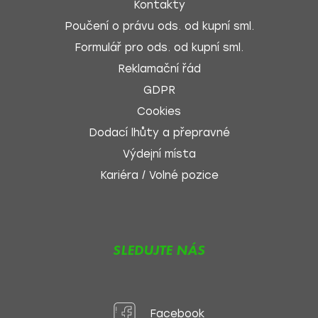
Kontakty
Poučení o právu ods. od kupní sml.
Formulář pro ods. od kupní sml.
Reklamační řád
GDPR
Cookies
Dodací lhůty a přepravné
Výdejní místa
Kariéra / Volné pozice
SLEDUJTE NÁS
Facebook