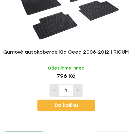
Gumové autokoberce Kia Ceed 2006-2012 | RIGUM
Odesíláme ihned
796 Kč
Do košíku