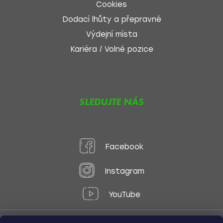
Cookies
Dodací lhůty a přepravné
Výdejní místa
Kariéra / Volné pozice
SLEDUJTE NÁS
Facebook
Instagram
YouTube