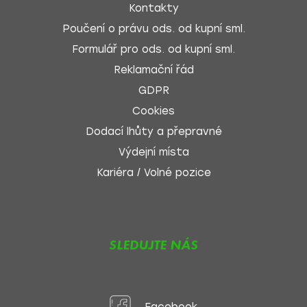
Kontakty
Poučení o právu ods. od kupní sml.
Formulář pro ods. od kupní sml.
Reklamační řád
GDPR
Cookies
Dodací lhůty a přepravné
Výdejní místa
Kariéra / Volné pozice
SLEDUJTE NÁS
Facebook