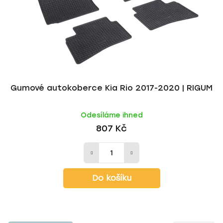
Gumové autokoberce Kia Rio 2017-2020 | RIGUM
Odesíláme ihned
807 Kč
Do košíku