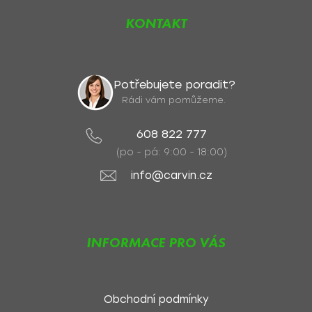
KONTAKT
Potřebujete poradit?
Rádi vám pomůžeme.
608 822 777
(po - pá: 9:00 - 18:00)
info@carvin.cz
INFORMACE PRO VÁS
Obchodní podmínky