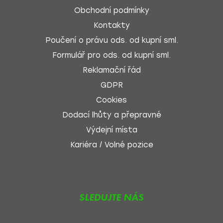
Obchodní podmínky
Kontakty
Poučení o právu ods. od kupní sml.
Formulář pro ods. od kupní sml.
Reklamační řád
GDPR
Cookies
Dodací lhůty a přepravné
Výdejní místa
Kariéra / Volné pozice
SLEDUJTE NÁS