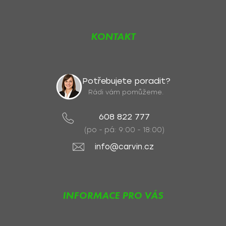
KONTAKT
Potřebujete poradit?
Rádi vám pomůžeme.
608 822 777
(po - pá: 9:00 - 18:00)
info@carvin.cz
INFORMACE PRO VÁS