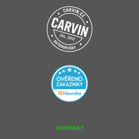
KONTAKT