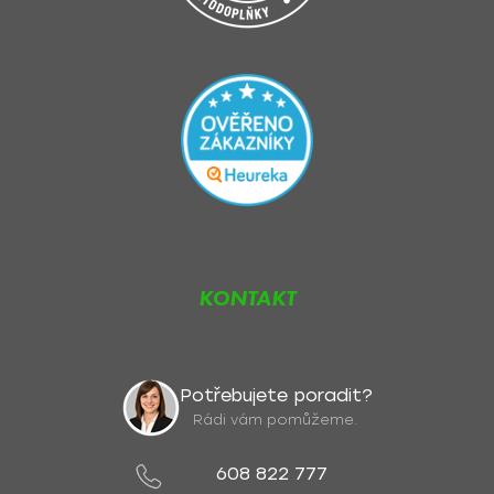
KONTAKT
Potřebujete poradit?
Rádi vám pomůžeme.
608 822 777